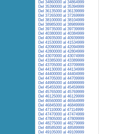
Del 34860000 al 34864999
Del 35390000 al 35394999
Del 36135000 al 36139999
Del 37265000 al 37269999
Del 38100000 al 38104999
Del 38985000 al 38989999
Del 39735000 al 39739999
Del 40380000 al 40384999
Del 40935000 al 40939999
Del 41530000 al 41534999
Del 42090000 al 42094999
Del 42800000 al 42804999
Del 43070000 al 43074999
Del 43385000 al 43389999
Del 43705000 al 43709999
Del 44130000 al 44134999
Del 44400000 al 44404999
Del 44705000 al 44709999
Del 44995000 al 44999999
Del 45455000 al 45459999
Del 45765000 al 45769999
Del 46125000 al 46129999
Del 46560000 al 46564999
Del 46845000 al 46849999
Del 47110000 al 47114999
Del 47470000 al 47474999
Del 47805000 al 47809999
Del 48275000 al 48279999
Del 48585000 al 48589999
Del 49105000 al 49109999