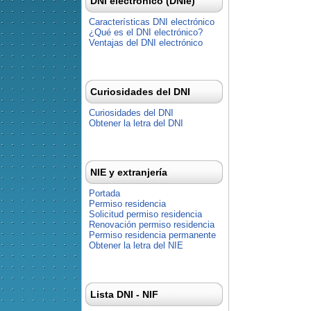
DNI electrónico (DNIe)
Características DNI electrónico
¿Qué es el DNI electrónico?
Ventajas del DNI electrónico
Curiosidades del DNI
Curiosidades del DNI
Obtener la letra del DNI
NIE y extranjería
Portada
Permiso residencia
Solicitud permiso residencia
Renovación permiso residencia
Permiso residencia permanente
Obtener la letra del NIE
Lista DNI - NIF