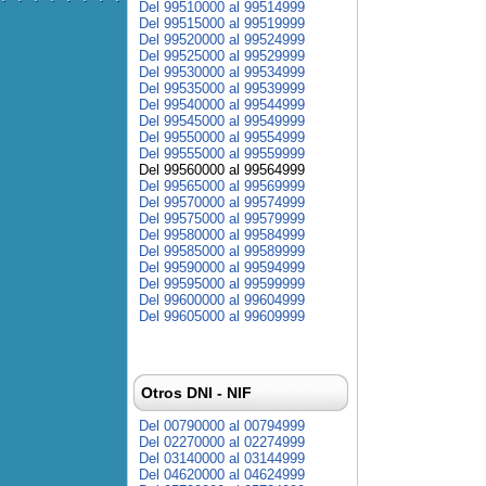
Del 99510000 al 99514999
Del 99515000 al 99519999
Del 99520000 al 99524999
Del 99525000 al 99529999
Del 99530000 al 99534999
Del 99535000 al 99539999
Del 99540000 al 99544999
Del 99545000 al 99549999
Del 99550000 al 99554999
Del 99555000 al 99559999
Del 99560000 al 99564999
Del 99565000 al 99569999
Del 99570000 al 99574999
Del 99575000 al 99579999
Del 99580000 al 99584999
Del 99585000 al 99589999
Del 99590000 al 99594999
Del 99595000 al 99599999
Del 99600000 al 99604999
Del 99605000 al 99609999
Otros DNI - NIF
Del 00790000 al 00794999
Del 02270000 al 02274999
Del 03140000 al 03144999
Del 04620000 al 04624999