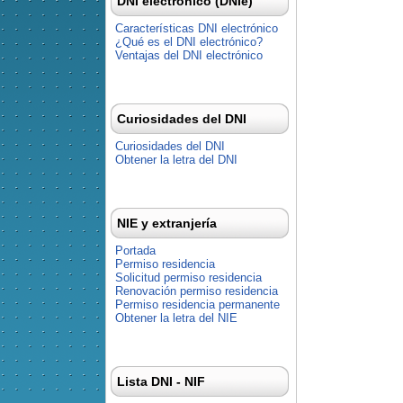
DNI electrónico (DNIe)
Características DNI electrónico
¿Qué es el DNI electrónico?
Ventajas del DNI electrónico
Curiosidades del DNI
Curiosidades del DNI
Obtener la letra del DNI
NIE y extranjería
Portada
Permiso residencia
Solicitud permiso residencia
Renovación permiso residencia
Permiso residencia permanente
Obtener la letra del NIE
Lista DNI - NIF