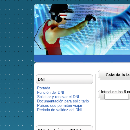
Calcula la l
DNI
Portada
Introduce los 8 
Función del DNI
Solicitar y renovar el DNI
Documentación para solicitarlo
Países que permiten viajar
Periodo de validez del DNI