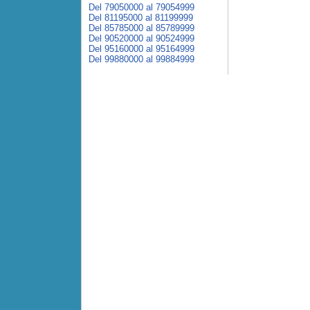
Del 79050000 al 79054999
Del 81195000 al 81199999
Del 85785000 al 85789999
Del 90520000 al 90524999
Del 95160000 al 95164999
Del 99880000 al 99884999