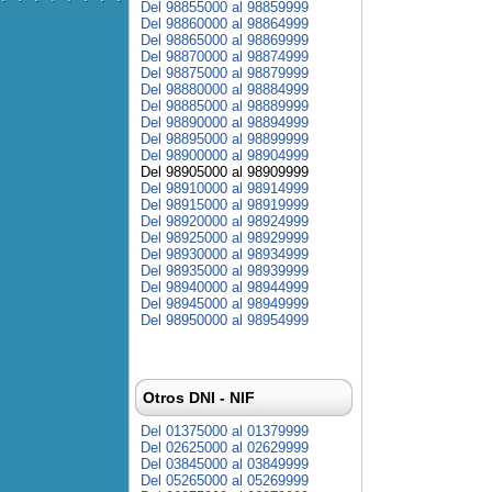
Del 98855000 al 98859999
Del 98860000 al 98864999
Del 98865000 al 98869999
Del 98870000 al 98874999
Del 98875000 al 98879999
Del 98880000 al 98884999
Del 98885000 al 98889999
Del 98890000 al 98894999
Del 98895000 al 98899999
Del 98900000 al 98904999
Del 98905000 al 98909999
Del 98910000 al 98914999
Del 98915000 al 98919999
Del 98920000 al 98924999
Del 98925000 al 98929999
Del 98930000 al 98934999
Del 98935000 al 98939999
Del 98940000 al 98944999
Del 98945000 al 98949999
Del 98950000 al 98954999
Otros DNI - NIF
Del 01375000 al 01379999
Del 02625000 al 02629999
Del 03845000 al 03849999
Del 05265000 al 05269999