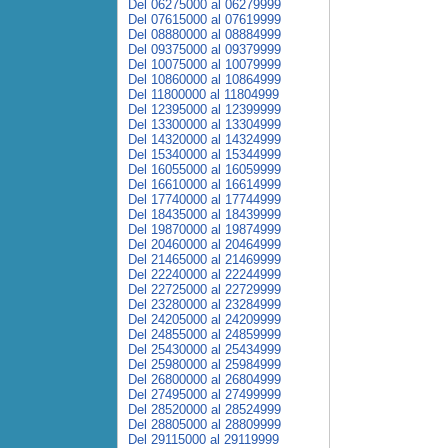
Del 06275000 al 06279999
Del 07615000 al 07619999
Del 08880000 al 08884999
Del 09375000 al 09379999
Del 10075000 al 10079999
Del 10860000 al 10864999
Del 11800000 al 11804999
Del 12395000 al 12399999
Del 13300000 al 13304999
Del 14320000 al 14324999
Del 15340000 al 15344999
Del 16055000 al 16059999
Del 16610000 al 16614999
Del 17740000 al 17744999
Del 18435000 al 18439999
Del 19870000 al 19874999
Del 20460000 al 20464999
Del 21465000 al 21469999
Del 22240000 al 22244999
Del 22725000 al 22729999
Del 23280000 al 23284999
Del 24205000 al 24209999
Del 24855000 al 24859999
Del 25430000 al 25434999
Del 25980000 al 25984999
Del 26800000 al 26804999
Del 27495000 al 27499999
Del 28520000 al 28524999
Del 28805000 al 28809999
Del 29115000 al 29119999