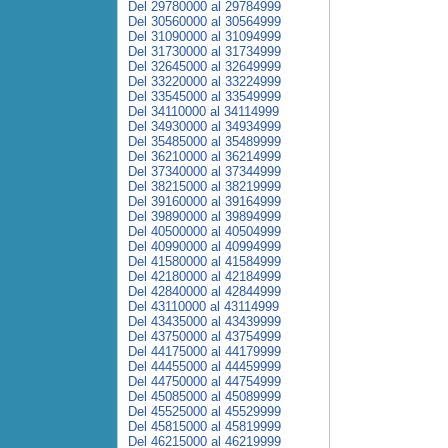
Del 29780000 al 29784999
Del 30560000 al 30564999
Del 31090000 al 31094999
Del 31730000 al 31734999
Del 32645000 al 32649999
Del 33220000 al 33224999
Del 33545000 al 33549999
Del 34110000 al 34114999
Del 34930000 al 34934999
Del 35485000 al 35489999
Del 36210000 al 36214999
Del 37340000 al 37344999
Del 38215000 al 38219999
Del 39160000 al 39164999
Del 39890000 al 39894999
Del 40500000 al 40504999
Del 40990000 al 40994999
Del 41580000 al 41584999
Del 42180000 al 42184999
Del 42840000 al 42844999
Del 43110000 al 43114999
Del 43435000 al 43439999
Del 43750000 al 43754999
Del 44175000 al 44179999
Del 44455000 al 44459999
Del 44750000 al 44754999
Del 45085000 al 45089999
Del 45525000 al 45529999
Del 45815000 al 45819999
Del 46215000 al 46219999