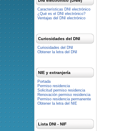
DNI electrónico (DNIe)
Características DNI electrónico
¿Qué es el DNI electrónico?
Ventajas del DNI electrónico
Curiosidades del DNI
Curiosidades del DNI
Obtener la letra del DNI
NIE y extranjería
Portada
Permiso residencia
Solicitud permiso residencia
Renovación permiso residencia
Permiso residencia permanente
Obtener la letra del NIE
Lista DNI - NIF