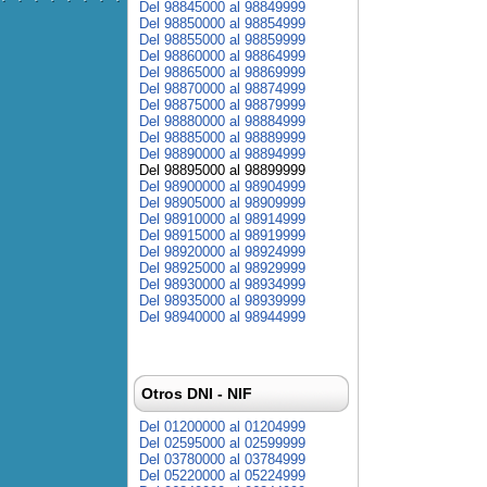
Del 98845000 al 98849999
Del 98850000 al 98854999
Del 98855000 al 98859999
Del 98860000 al 98864999
Del 98865000 al 98869999
Del 98870000 al 98874999
Del 98875000 al 98879999
Del 98880000 al 98884999
Del 98885000 al 98889999
Del 98890000 al 98894999
Del 98895000 al 98899999
Del 98900000 al 98904999
Del 98905000 al 98909999
Del 98910000 al 98914999
Del 98915000 al 98919999
Del 98920000 al 98924999
Del 98925000 al 98929999
Del 98930000 al 98934999
Del 98935000 al 98939999
Del 98940000 al 98944999
Otros DNI - NIF
Del 01200000 al 01204999
Del 02595000 al 02599999
Del 03780000 al 03784999
Del 05220000 al 05224999