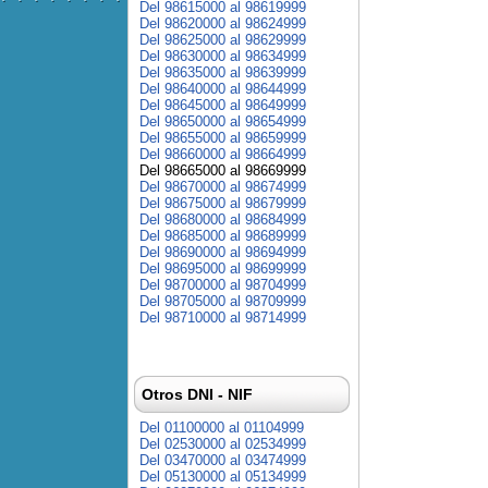
Del 98615000 al 98619999
Del 98620000 al 98624999
Del 98625000 al 98629999
Del 98630000 al 98634999
Del 98635000 al 98639999
Del 98640000 al 98644999
Del 98645000 al 98649999
Del 98650000 al 98654999
Del 98655000 al 98659999
Del 98660000 al 98664999
Del 98665000 al 98669999
Del 98670000 al 98674999
Del 98675000 al 98679999
Del 98680000 al 98684999
Del 98685000 al 98689999
Del 98690000 al 98694999
Del 98695000 al 98699999
Del 98700000 al 98704999
Del 98705000 al 98709999
Del 98710000 al 98714999
Otros DNI - NIF
Del 01100000 al 01104999
Del 02530000 al 02534999
Del 03470000 al 03474999
Del 05130000 al 05134999