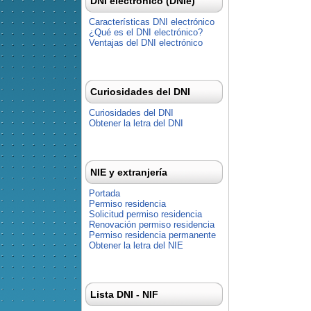
DNI electrónico (DNIe)
Características DNI electrónico
¿Qué es el DNI electrónico?
Ventajas del DNI electrónico
Curiosidades del DNI
Curiosidades del DNI
Obtener la letra del DNI
NIE y extranjería
Portada
Permiso residencia
Solicitud permiso residencia
Renovación permiso residencia
Permiso residencia permanente
Obtener la letra del NIE
Lista DNI - NIF