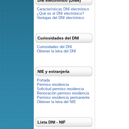
DNI electrónico (DNIe)
Características DNI electrónico
¿Qué es el DNI electrónico?
Ventajas del DNI electrónico
Curiosidades del DNI
Curiosidades del DNI
Obtener la letra del DNI
NIE y extranjería
Portada
Permiso residencia
Solicitud permiso residencia
Renovación permiso residencia
Permiso residencia permanente
Obtener la letra del NIE
Lista DNI - NIF