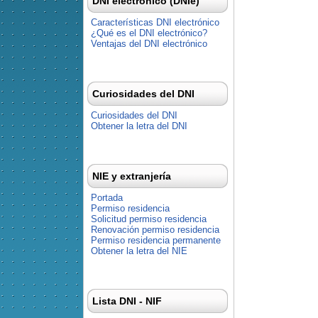
DNI electrónico (DNIe)
Características DNI electrónico
¿Qué es el DNI electrónico?
Ventajas del DNI electrónico
Curiosidades del DNI
Curiosidades del DNI
Obtener la letra del DNI
NIE y extranjería
Portada
Permiso residencia
Solicitud permiso residencia
Renovación permiso residencia
Permiso residencia permanente
Obtener la letra del NIE
Lista DNI - NIF