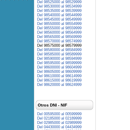
Del 98525000 al 98529999
Del 98530000 al 98534999
Del 98535000 al 98539999
Del 98540000 al 98544999
Del 98545000 al 98549999
Del 98550000 al 98554999
Del 98555000 al 98559999
Del 98560000 al 98564999
Del 98565000 al 98569999
Del 98570000 al 98574999
Del 98575000 al 98579999
Del 98580000 al 98584999
Del 98585000 al 98589999
Del 98590000 al 98594999
Del 98595000 al 98599999
Del 98600000 al 98604999
Del 98605000 al 98609999
Del 98610000 al 98614999
Del 98615000 al 98619999
Del 98620000 al 98624999
Otros DNI - NIF
Del 00595000 al 00599999
Del 02185000 al 02189999
Del 02985000 al 02989999
Del 04430000 al 04434999