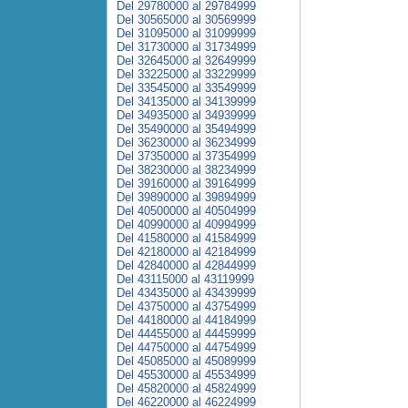
Del 29780000 al 29784999
Del 30565000 al 30569999
Del 31095000 al 31099999
Del 31730000 al 31734999
Del 32645000 al 32649999
Del 33225000 al 33229999
Del 33545000 al 33549999
Del 34135000 al 34139999
Del 34935000 al 34939999
Del 35490000 al 35494999
Del 36230000 al 36234999
Del 37350000 al 37354999
Del 38230000 al 38234999
Del 39160000 al 39164999
Del 39890000 al 39894999
Del 40500000 al 40504999
Del 40990000 al 40994999
Del 41580000 al 41584999
Del 42180000 al 42184999
Del 42840000 al 42844999
Del 43115000 al 43119999
Del 43435000 al 43439999
Del 43750000 al 43754999
Del 44180000 al 44184999
Del 44455000 al 44459999
Del 44750000 al 44754999
Del 45085000 al 45089999
Del 45530000 al 45534999
Del 45820000 al 45824999
Del 46220000 al 46224999