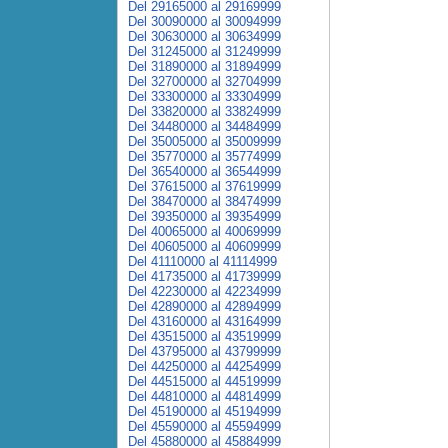
Del 29165000 al 29169999
Del 30090000 al 30094999
Del 30630000 al 30634999
Del 31245000 al 31249999
Del 31890000 al 31894999
Del 32700000 al 32704999
Del 33300000 al 33304999
Del 33820000 al 33824999
Del 34480000 al 34484999
Del 35005000 al 35009999
Del 35770000 al 35774999
Del 36540000 al 36544999
Del 37615000 al 37619999
Del 38470000 al 38474999
Del 39350000 al 39354999
Del 40065000 al 40069999
Del 40605000 al 40609999
Del 41110000 al 41114999
Del 41735000 al 41739999
Del 42230000 al 42234999
Del 42890000 al 42894999
Del 43160000 al 43164999
Del 43515000 al 43519999
Del 43795000 al 43799999
Del 44250000 al 44254999
Del 44515000 al 44519999
Del 44810000 al 44814999
Del 45190000 al 45194999
Del 45590000 al 45594999
Del 45880000 al 45884999