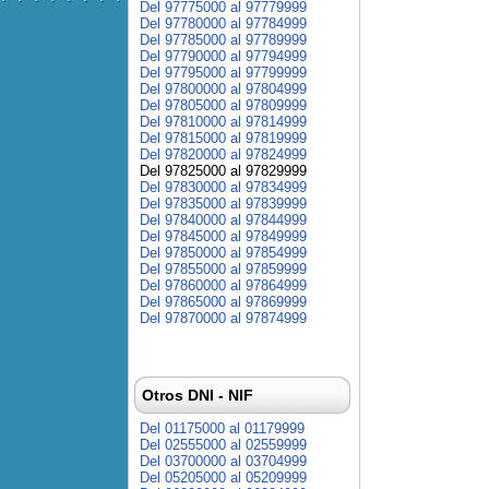
Del 97775000 al 97779999
Del 97780000 al 97784999
Del 97785000 al 97789999
Del 97790000 al 97794999
Del 97795000 al 97799999
Del 97800000 al 97804999
Del 97805000 al 97809999
Del 97810000 al 97814999
Del 97815000 al 97819999
Del 97820000 al 97824999
Del 97825000 al 97829999
Del 97830000 al 97834999
Del 97835000 al 97839999
Del 97840000 al 97844999
Del 97845000 al 97849999
Del 97850000 al 97854999
Del 97855000 al 97859999
Del 97860000 al 97864999
Del 97865000 al 97869999
Del 97870000 al 97874999
Otros DNI - NIF
Del 01175000 al 01179999
Del 02555000 al 02559999
Del 03700000 al 03704999
Del 05205000 al 05209999