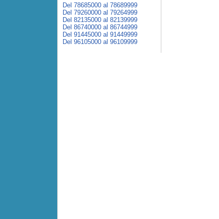
Del 78685000 al 78689999
Del 79260000 al 79264999
Del 82135000 al 82139999
Del 86740000 al 86744999
Del 91445000 al 91449999
Del 96105000 al 96109999