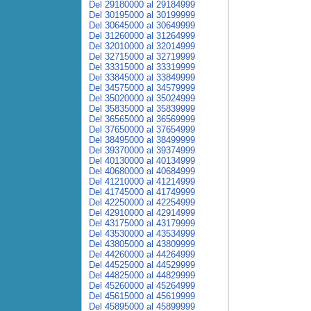
Del 29180000 al 29184999
Del 30195000 al 30199999
Del 30645000 al 30649999
Del 31260000 al 31264999
Del 32010000 al 32014999
Del 32715000 al 32719999
Del 33315000 al 33319999
Del 33845000 al 33849999
Del 34575000 al 34579999
Del 35020000 al 35024999
Del 35835000 al 35839999
Del 36565000 al 36569999
Del 37650000 al 37654999
Del 38495000 al 38499999
Del 39370000 al 39374999
Del 40130000 al 40134999
Del 40680000 al 40684999
Del 41210000 al 41214999
Del 41745000 al 41749999
Del 42250000 al 42254999
Del 42910000 al 42914999
Del 43175000 al 43179999
Del 43530000 al 43534999
Del 43805000 al 43809999
Del 44260000 al 44264999
Del 44525000 al 44529999
Del 44825000 al 44829999
Del 45260000 al 45264999
Del 45615000 al 45619999
Del 45895000 al 45899999