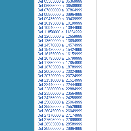
Del 05365000 al 05369999
Del 06585000 al 06589999
Del 07860000 al 07864999
Del 08960000 al 08964999
Del 09435000 al 09439999
Del 10195000 al 10199999
Del 10940000 al 10944999
Del 11850000 al 11854999
Del 12655000 al 12659999
Del 13690000 al 13694999
Del 14570000 al 14574999
Del 15420000 al 15424999
Del 16155000 al 16159999
Del 16795000 al 16799999
Del 17850000 al 17854999
Del 18785000 al 18789999
Del 20020000 al 20024999
Del 20720000 al 20724999
Del 21510000 al 21514999
Del 22440000 al 22444999
Del 22880000 al 22884999
Del 23560000 al 23564999
Del 24255000 al 24259999
Del 25060000 al 25064999
Del 25525000 al 25529999
Del 26045000 al 26049999
Del 27170000 al 27174999
Del 27695000 al 27699999
Del 28585000 al 28589999
Del 28860000 al 28864999