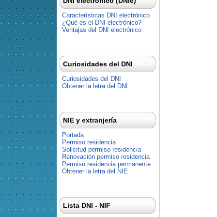
DNI electrónico (DNIe)
Características DNI electrónico
¿Qué es el DNI electrónico?
Ventajas del DNI electrónico
Curiosidades del DNI
Curiosidades del DNI
Obtener la letra del DNI
NIE y extranjería
Portada
Permiso residencia
Solicitud permiso residencia
Renovación permiso residencia
Permiso residencia permanente
Obtener la letra del NIE
Lista DNI - NIF