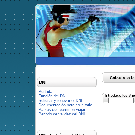
Calcula la l
DNI
Portada
Introduce los 8 
Función del DNI
Solicitar y renovar el DNI
Documentación para solicitarlo
Países que permiten viajar
Periodo de validez del DNI