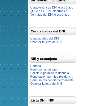
DNI electrónico (DNIe)
Características DNI electrónico
¿Qué es el DNI electrónico?
Ventajas del DNI electrónico
Curiosidades del DNI
Curiosidades del DNI
Obtener la letra del DNI
NIE y extranjería
Portada
Permiso residencia
Solicitud permiso residencia
Renovación permiso residencia
Permiso residencia permanente
Obtener la letra del NIE
Lista DNI - NIF