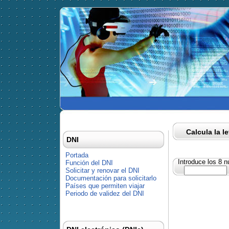
Calcula la l
DNI
Portada
Introduce los 8 
Función del DNI
Solicitar y renovar el DNI
Documentación para solicitarlo
Países que permiten viajar
Periodo de validez del DNI