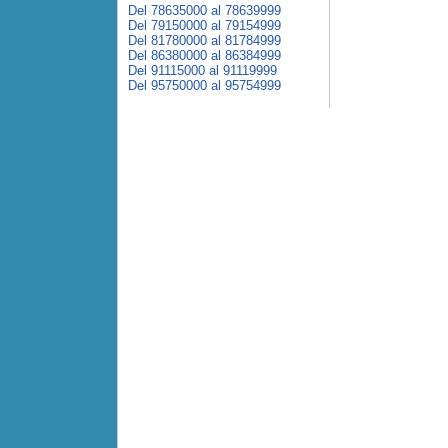
Del 78635000 al 78639999
Del 79150000 al 79154999
Del 81780000 al 81784999
Del 86380000 al 86384999
Del 91115000 al 91119999
Del 95750000 al 95754999