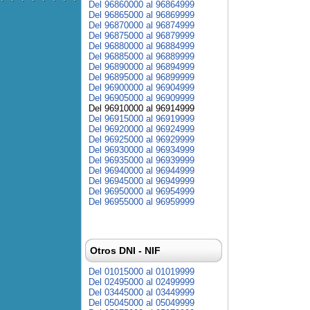
Del 96860000 al 96864999
Del 96865000 al 96869999
Del 96870000 al 96874999
Del 96875000 al 96879999
Del 96880000 al 96884999
Del 96885000 al 96889999
Del 96890000 al 96894999
Del 96895000 al 96899999
Del 96900000 al 96904999
Del 96905000 al 96909999
Del 96910000 al 96914999
Del 96915000 al 96919999
Del 96920000 al 96924999
Del 96925000 al 96929999
Del 96930000 al 96934999
Del 96935000 al 96939999
Del 96940000 al 96944999
Del 96945000 al 96949999
Del 96950000 al 96954999
Del 96955000 al 96959999
Otros DNI - NIF
Del 01015000 al 01019999
Del 02495000 al 02499999
Del 03445000 al 03449999
Del 05045000 al 05049999