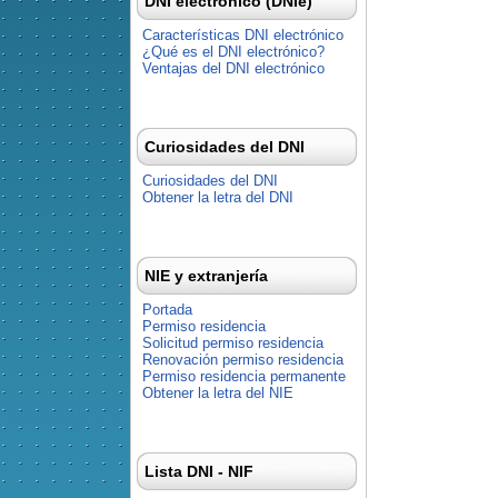
DNI electrónico (DNIe)
Características DNI electrónico
¿Qué es el DNI electrónico?
Ventajas del DNI electrónico
Curiosidades del DNI
Curiosidades del DNI
Obtener la letra del DNI
NIE y extranjería
Portada
Permiso residencia
Solicitud permiso residencia
Renovación permiso residencia
Permiso residencia permanente
Obtener la letra del NIE
Lista DNI - NIF