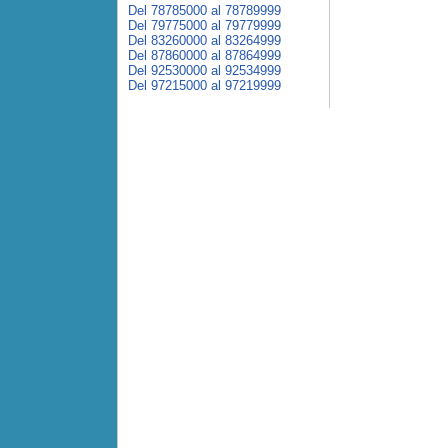
Del 78785000 al 78789999
Del 79775000 al 79779999
Del 83260000 al 83264999
Del 87860000 al 87864999
Del 92530000 al 92534999
Del 97215000 al 97219999