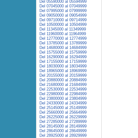
Del 05590000 al 05594999
Del 07045000 al 07049999
Del 07995000 al 07999999
Del 09050000 al 09054999
Del 09710000 al 09714999
Del 10500000 al 10504999
Del 11345000 al 11349999
Del 11960000 al 11964999
Del 12770000 al 12774999
Del 13785000 al 13789999
Del 14680000 al 14684999
Del 15755000 al 15759999
Del 16290000 al 16294999
Del 17155000 al 17159999
Del 18030000 al 18034999
Del 18965000 al 18969999
Del 20155000 al 20159999
Del 20880000 al 20884999
Del 21680000 al 21684999
Del 22530000 al 22534999
Del 22980000 al 22984999
Del 23800000 al 23804999
Del 24330000 al 24334999
Del 25145000 al 25149999
Del 25660000 al 25664999
Del 26225000 al 26229999
Del 27285000 al 27289999
Del 28145000 al 28149999
Del 28645000 al 28649999
Del 28925000 al 28929999