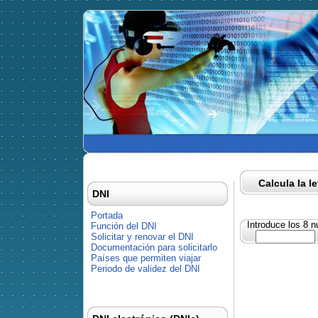
Calcula la l
DNI
Portada
Introduce los 8 
Función del DNI
Solicitar y renovar el DNI
Documentación para solicitarlo
Países que permiten viajar
Periodo de validez del DNI