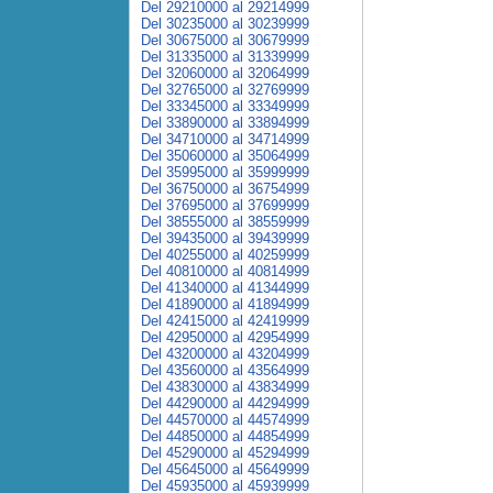
Del 29210000 al 29214999
Del 30235000 al 30239999
Del 30675000 al 30679999
Del 31335000 al 31339999
Del 32060000 al 32064999
Del 32765000 al 32769999
Del 33345000 al 33349999
Del 33890000 al 33894999
Del 34710000 al 34714999
Del 35060000 al 35064999
Del 35995000 al 35999999
Del 36750000 al 36754999
Del 37695000 al 37699999
Del 38555000 al 38559999
Del 39435000 al 39439999
Del 40255000 al 40259999
Del 40810000 al 40814999
Del 41340000 al 41344999
Del 41890000 al 41894999
Del 42415000 al 42419999
Del 42950000 al 42954999
Del 43200000 al 43204999
Del 43560000 al 43564999
Del 43830000 al 43834999
Del 44290000 al 44294999
Del 44570000 al 44574999
Del 44850000 al 44854999
Del 45290000 al 45294999
Del 45645000 al 45649999
Del 45935000 al 45939999