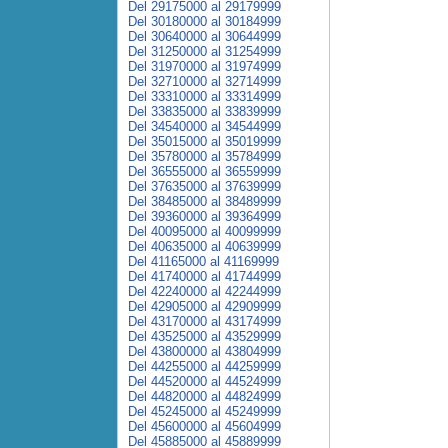
Del 29175000 al 29179999
Del 30180000 al 30184999
Del 30640000 al 30644999
Del 31250000 al 31254999
Del 31970000 al 31974999
Del 32710000 al 32714999
Del 33310000 al 33314999
Del 33835000 al 33839999
Del 34540000 al 34544999
Del 35015000 al 35019999
Del 35780000 al 35784999
Del 36555000 al 36559999
Del 37635000 al 37639999
Del 38485000 al 38489999
Del 39360000 al 39364999
Del 40095000 al 40099999
Del 40635000 al 40639999
Del 41165000 al 41169999
Del 41740000 al 41744999
Del 42240000 al 42244999
Del 42905000 al 42909999
Del 43170000 al 43174999
Del 43525000 al 43529999
Del 43800000 al 43804999
Del 44255000 al 44259999
Del 44520000 al 44524999
Del 44820000 al 44824999
Del 45245000 al 45249999
Del 45600000 al 45604999
Del 45885000 al 45889999