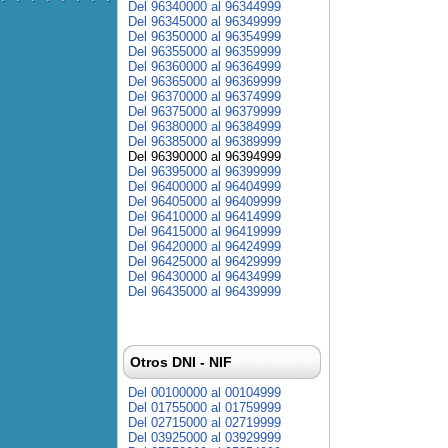
Del 96340000 al 96344999
Del 96345000 al 96349999
Del 96350000 al 96354999
Del 96355000 al 96359999
Del 96360000 al 96364999
Del 96365000 al 96369999
Del 96370000 al 96374999
Del 96375000 al 96379999
Del 96380000 al 96384999
Del 96385000 al 96389999
Del 96390000 al 96394999
Del 96395000 al 96399999
Del 96400000 al 96404999
Del 96405000 al 96409999
Del 96410000 al 96414999
Del 96415000 al 96419999
Del 96420000 al 96424999
Del 96425000 al 96429999
Del 96430000 al 96434999
Del 96435000 al 96439999
Otros DNI - NIF
Del 00100000 al 00104999
Del 01755000 al 01759999
Del 02715000 al 02719999
Del 03925000 al 03929999