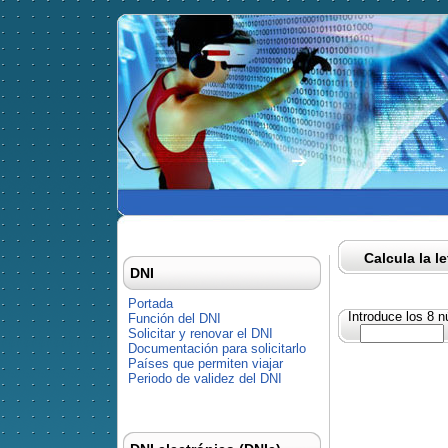
Calcula la l
DNI
Portada
Introduce los 8 
Función del DNI
Solicitar y renovar el DNI
Documentación para solicitarlo
Países que permiten viajar
Periodo de validez del DNI