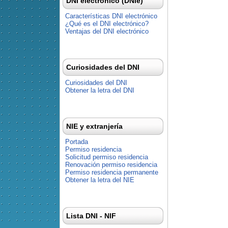
DNI electrónico (DNIe)
Características DNI electrónico
¿Qué es el DNI electrónico?
Ventajas del DNI electrónico
Curiosidades del DNI
Curiosidades del DNI
Obtener la letra del DNI
NIE y extranjería
Portada
Permiso residencia
Solicitud permiso residencia
Renovación permiso residencia
Permiso residencia permanente
Obtener la letra del NIE
Lista DNI - NIF