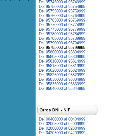
Del 95745000 al 95749999
Del 95750000 al 95754999
Del 95755000 al 95759999
Del 95760000 al 95764999
Del 95765000 al 95769999
Del 95770000 al 95774999
Del 95775000 al 95779999
Del 95780000 al 95784999
Del 95785000 al 95789999
Del 95790000 al 95794999
Del 95795000 al 95799999
Del 95800000 al 95804999
Del 95805000 al 95809999
Del 95810000 al 95814999
Del 95815000 al 95819999
Del 95820000 al 95824999
Del 95825000 al 95829999
Del 95830000 al 95834999
Del 95835000 al 95839999
Del 95840000 al 95844999
Otros DNI - NIF
Del 00400000 al 00404999
Del 02005000 al 02009999
Del 02880000 al 02884999
Del 04205000 al 04209999