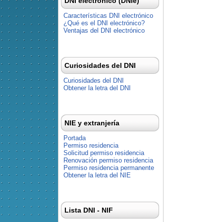
DNI electrónico (DNIe)
Características DNI electrónico
¿Qué es el DNI electrónico?
Ventajas del DNI electrónico
Curiosidades del DNI
Curiosidades del DNI
Obtener la letra del DNI
NIE y extranjería
Portada
Permiso residencia
Solicitud permiso residencia
Renovación permiso residencia
Permiso residencia permanente
Obtener la letra del NIE
Lista DNI - NIF