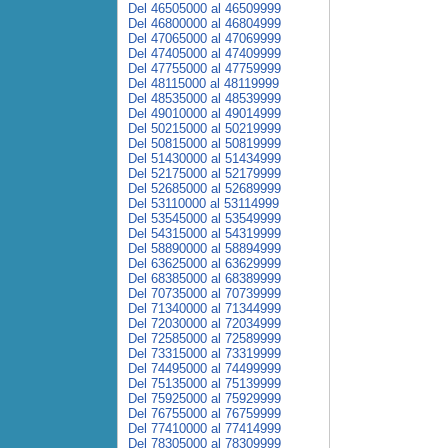
Del 46505000 al 46509999
Del 46800000 al 46804999
Del 47065000 al 47069999
Del 47405000 al 47409999
Del 47755000 al 47759999
Del 48115000 al 48119999
Del 48535000 al 48539999
Del 49010000 al 49014999
Del 50215000 al 50219999
Del 50815000 al 50819999
Del 51430000 al 51434999
Del 52175000 al 52179999
Del 52685000 al 52689999
Del 53110000 al 53114999
Del 53545000 al 53549999
Del 54315000 al 54319999
Del 58890000 al 58894999
Del 63625000 al 63629999
Del 68385000 al 68389999
Del 70735000 al 70739999
Del 71340000 al 71344999
Del 72030000 al 72034999
Del 72585000 al 72589999
Del 73315000 al 73319999
Del 74495000 al 74499999
Del 75135000 al 75139999
Del 75925000 al 75929999
Del 76755000 al 76759999
Del 77410000 al 77414999
Del 78305000 al 78309999