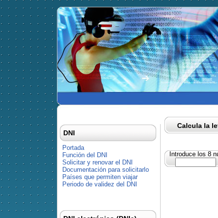
Calcula la l
DNI
Portada
Introduce los 8 
Función del DNI
Solicitar y renovar el DNI
Documentación para solicitarlo
Países que permiten viajar
Periodo de validez del DNI