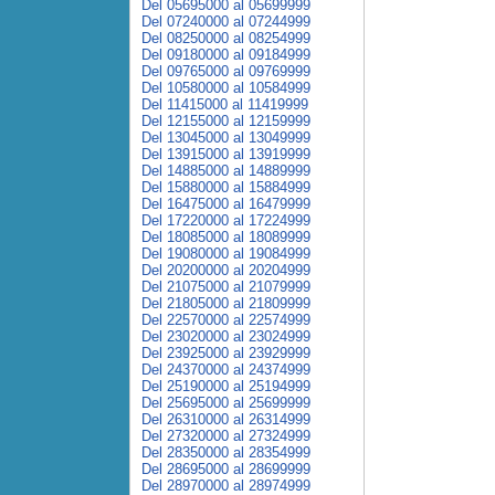
Del 05695000 al 05699999
Del 07240000 al 07244999
Del 08250000 al 08254999
Del 09180000 al 09184999
Del 09765000 al 09769999
Del 10580000 al 10584999
Del 11415000 al 11419999
Del 12155000 al 12159999
Del 13045000 al 13049999
Del 13915000 al 13919999
Del 14885000 al 14889999
Del 15880000 al 15884999
Del 16475000 al 16479999
Del 17220000 al 17224999
Del 18085000 al 18089999
Del 19080000 al 19084999
Del 20200000 al 20204999
Del 21075000 al 21079999
Del 21805000 al 21809999
Del 22570000 al 22574999
Del 23020000 al 23024999
Del 23925000 al 23929999
Del 24370000 al 24374999
Del 25190000 al 25194999
Del 25695000 al 25699999
Del 26310000 al 26314999
Del 27320000 al 27324999
Del 28350000 al 28354999
Del 28695000 al 28699999
Del 28970000 al 28974999