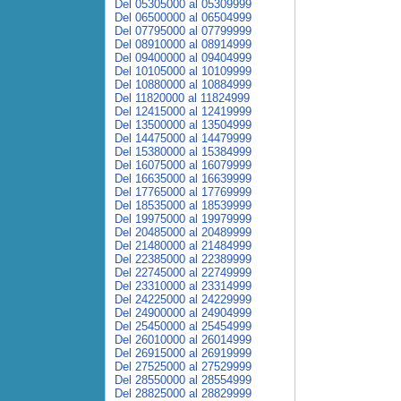
Del 05305000 al 05309999
Del 06500000 al 06504999
Del 07795000 al 07799999
Del 08910000 al 08914999
Del 09400000 al 09404999
Del 10105000 al 10109999
Del 10880000 al 10884999
Del 11820000 al 11824999
Del 12415000 al 12419999
Del 13500000 al 13504999
Del 14475000 al 14479999
Del 15380000 al 15384999
Del 16075000 al 16079999
Del 16635000 al 16639999
Del 17765000 al 17769999
Del 18535000 al 18539999
Del 19975000 al 19979999
Del 20485000 al 20489999
Del 21480000 al 21484999
Del 22385000 al 22389999
Del 22745000 al 22749999
Del 23310000 al 23314999
Del 24225000 al 24229999
Del 24900000 al 24904999
Del 25450000 al 25454999
Del 26010000 al 26014999
Del 26915000 al 26919999
Del 27525000 al 27529999
Del 28550000 al 28554999
Del 28825000 al 28829999