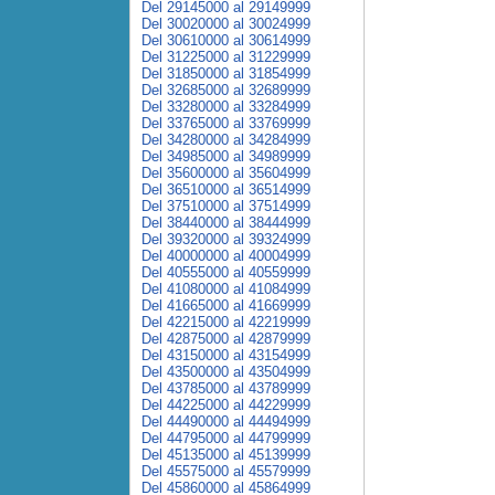
Del 29145000 al 29149999
Del 30020000 al 30024999
Del 30610000 al 30614999
Del 31225000 al 31229999
Del 31850000 al 31854999
Del 32685000 al 32689999
Del 33280000 al 33284999
Del 33765000 al 33769999
Del 34280000 al 34284999
Del 34985000 al 34989999
Del 35600000 al 35604999
Del 36510000 al 36514999
Del 37510000 al 37514999
Del 38440000 al 38444999
Del 39320000 al 39324999
Del 40000000 al 40004999
Del 40555000 al 40559999
Del 41080000 al 41084999
Del 41665000 al 41669999
Del 42215000 al 42219999
Del 42875000 al 42879999
Del 43150000 al 43154999
Del 43500000 al 43504999
Del 43785000 al 43789999
Del 44225000 al 44229999
Del 44490000 al 44494999
Del 44795000 al 44799999
Del 45135000 al 45139999
Del 45575000 al 45579999
Del 45860000 al 45864999