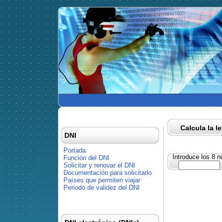
Calcula la l
DNI
Portada
Introduce los 8 
Función del DNI
Solicitar y renovar el DNI
Documentación para solicitarlo
Países que permiten viajar
Periodo de validez del DNI