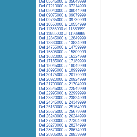
Del 05645000 al 05649999
Del 07210000 al 07214999
Del 08040000 al 08044999
Del 09075000 al 09079999
Del 09735000 al 09739999
Del 10550000 al 10554999
Del 11385000 al 11389999
Del 11985000 al 11989999
Del 12845000 al 12849999
Del 13830000 al 13834999
Del 14755000 al 14759999
Del 15805000 al 15809999
Del 16320000 al 16324999
Del 17185000 al 17189999
Del 18045000 al 18049999
Del 18995000 al 18999999
Del 20175000 al 20179999
Del 20920000 al 20924999
Del 21700000 al 21704999
Del 22545000 al 22549999
Del 22995000 al 22999999
Del 23820000 al 23824999
Del 24345000 al 24349999
Del 25160000 al 25164999
Del 25675000 al 25679999
Del 26240000 al 26244999
Del 27300000 al 27304999
Del 28270000 al 28274999
Del 28670000 al 28674999
Del 28935000 al 28939999