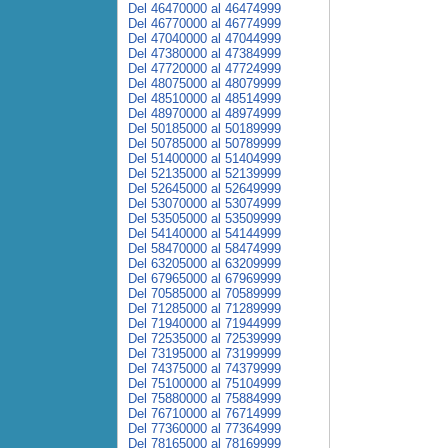
Del 46470000 al 46474999
Del 46770000 al 46774999
Del 47040000 al 47044999
Del 47380000 al 47384999
Del 47720000 al 47724999
Del 48075000 al 48079999
Del 48510000 al 48514999
Del 48970000 al 48974999
Del 50185000 al 50189999
Del 50785000 al 50789999
Del 51400000 al 51404999
Del 52135000 al 52139999
Del 52645000 al 52649999
Del 53070000 al 53074999
Del 53505000 al 53509999
Del 54140000 al 54144999
Del 58470000 al 58474999
Del 63205000 al 63209999
Del 67965000 al 67969999
Del 70585000 al 70589999
Del 71285000 al 71289999
Del 71940000 al 71944999
Del 72535000 al 72539999
Del 73195000 al 73199999
Del 74375000 al 74379999
Del 75100000 al 75104999
Del 75880000 al 75884999
Del 76710000 al 76714999
Del 77360000 al 77364999
Del 78165000 al 78169999