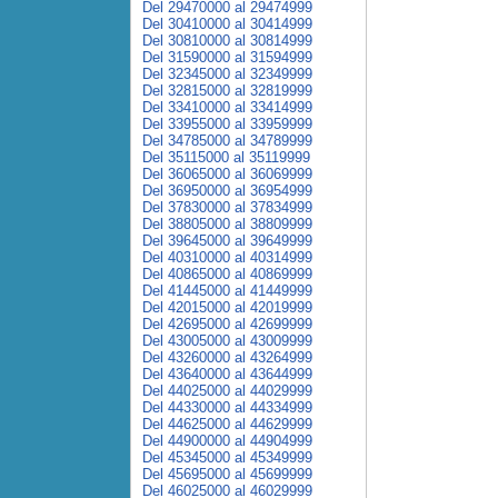
Del 29470000 al 29474999
Del 30410000 al 30414999
Del 30810000 al 30814999
Del 31590000 al 31594999
Del 32345000 al 32349999
Del 32815000 al 32819999
Del 33410000 al 33414999
Del 33955000 al 33959999
Del 34785000 al 34789999
Del 35115000 al 35119999
Del 36065000 al 36069999
Del 36950000 al 36954999
Del 37830000 al 37834999
Del 38805000 al 38809999
Del 39645000 al 39649999
Del 40310000 al 40314999
Del 40865000 al 40869999
Del 41445000 al 41449999
Del 42015000 al 42019999
Del 42695000 al 42699999
Del 43005000 al 43009999
Del 43260000 al 43264999
Del 43640000 al 43644999
Del 44025000 al 44029999
Del 44330000 al 44334999
Del 44625000 al 44629999
Del 44900000 al 44904999
Del 45345000 al 45349999
Del 45695000 al 45699999
Del 46025000 al 46029999