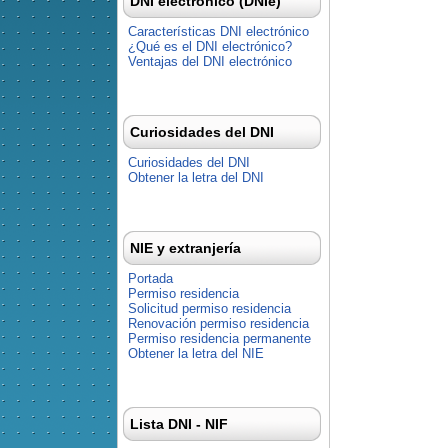
DNI electrónico (DNIe)
Características DNI electrónico
¿Qué es el DNI electrónico?
Ventajas del DNI electrónico
Curiosidades del DNI
Curiosidades del DNI
Obtener la letra del DNI
NIE y extranjería
Portada
Permiso residencia
Solicitud permiso residencia
Renovación permiso residencia
Permiso residencia permanente
Obtener la letra del NIE
Lista DNI - NIF