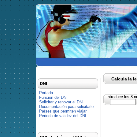
Calcula la l
DNI
Portada
Introduce los 8 
Función del DNI
Solicitar y renovar el DNI
Documentación para solicitarlo
Países que permiten viajar
Periodo de validez del DNI