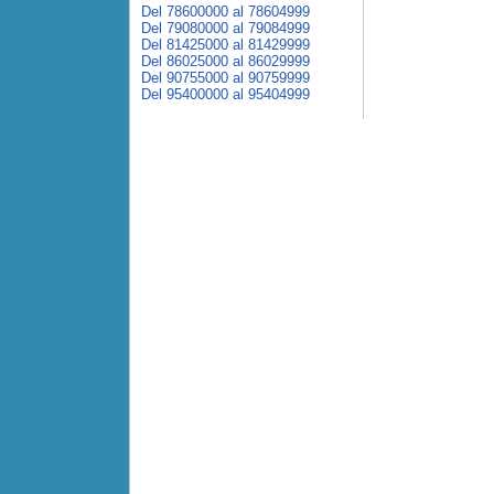
Del 78600000 al 78604999
Del 79080000 al 79084999
Del 81425000 al 81429999
Del 86025000 al 86029999
Del 90755000 al 90759999
Del 95400000 al 95404999