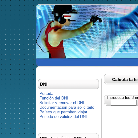
Calcula la l
DNI
Portada
Introduce los 8 
Función del DNI
Solicitar y renovar el DNI
Documentación para solicitarlo
Países que permiten viajar
Periodo de validez del DNI