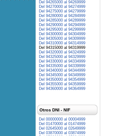
Del 94265000 al 94269999
Del 94270000 al 94274999
Del 94275000 al 94279999
Del 94280000 al 94284999
Del 94285000 al 94289999
Del 94290000 al 94294999
Del 94295000 al 94299999
Del 94300000 al 94304999
Del 94305000 al 94309999
Del 94310000 al 94314999
Del 94315000 al 94319999
Del 94320000 al 94324999
Del 94325000 al 94329999
Del 94330000 al 94334999
Del 94335000 al 94339999
Del 94340000 al 94344999
Del 94345000 al 94349999
Del 94350000 al 94354999
Del 94355000 al 94359999
Del 94360000 al 94364999
Otros DNI - NIF
Del 00000000 al 00004999
Del 01470000 al 01474999
Del 02645000 al 02649999
Del 03870000 al 03874999