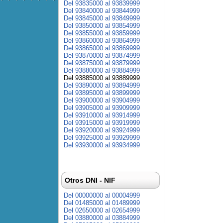
Del 93835000 al 93839999
Del 93840000 al 93844999
Del 93845000 al 93849999
Del 93850000 al 93854999
Del 93855000 al 93859999
Del 93860000 al 93864999
Del 93865000 al 93869999
Del 93870000 al 93874999
Del 93875000 al 93879999
Del 93880000 al 93884999
Del 93885000 al 93889999
Del 93890000 al 93894999
Del 93895000 al 93899999
Del 93900000 al 93904999
Del 93905000 al 93909999
Del 93910000 al 93914999
Del 93915000 al 93919999
Del 93920000 al 93924999
Del 93925000 al 93929999
Del 93930000 al 93934999
Otros DNI - NIF
Del 00000000 al 00004999
Del 01485000 al 01489999
Del 02650000 al 02654999
Del 03880000 al 03884999