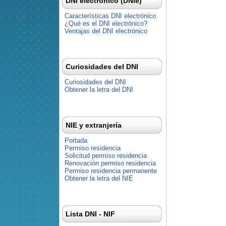
DNI electrónico (DNIe)
Características DNI electrónico
¿Qué es el DNI electrónico?
Ventajas del DNI electrónico
Curiosidades del DNI
Curiosidades del DNI
Obtener la letra del DNI
NIE y extranjería
Portada
Permiso residencia
Solicitud permiso residencia
Renovación permiso residencia
Permiso residencia permanente
Obtener la letra del NIE
Lista DNI - NIF