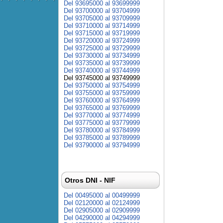
Del 93695000 al 93699999
Del 93700000 al 93704999
Del 93705000 al 93709999
Del 93710000 al 93714999
Del 93715000 al 93719999
Del 93720000 al 93724999
Del 93725000 al 93729999
Del 93730000 al 93734999
Del 93735000 al 93739999
Del 93740000 al 93744999
Del 93745000 al 93749999
Del 93750000 al 93754999
Del 93755000 al 93759999
Del 93760000 al 93764999
Del 93765000 al 93769999
Del 93770000 al 93774999
Del 93775000 al 93779999
Del 93780000 al 93784999
Del 93785000 al 93789999
Del 93790000 al 93794999
Otros DNI - NIF
Del 00495000 al 00499999
Del 02120000 al 02124999
Del 02905000 al 02909999
Del 04290000 al 04294999