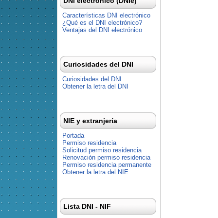
DNI electrónico (DNIe)
Características DNI electrónico
¿Qué es el DNI electrónico?
Ventajas del DNI electrónico
Curiosidades del DNI
Curiosidades del DNI
Obtener la letra del DNI
NIE y extranjería
Portada
Permiso residencia
Solicitud permiso residencia
Renovación permiso residencia
Permiso residencia permanente
Obtener la letra del NIE
Lista DNI - NIF