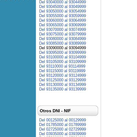
Del 93040000 al 93044999
Del 93045000 al 93049999
Del 93050000 al 93054999
Del 93055000 al 93059999
Del 93060000 al 93064999
Del 93065000 al 93069999
Del 93070000 al 93074999
Del 93075000 al 93079999
Del 93080000 al 93084999
Del 93085000 al 93089999
Del 93090000 al 93094999
Del 93095000 al 93099999
Del 93100000 al 93104999
Del 93105000 al 93109999
Del 93110000 al 93114999
Del 93115000 al 93119999
Del 93120000 al 93124999
Del 93125000 al 93129999
Del 93130000 al 93134999
Del 93135000 al 93139999
Otros DNI - NIF
Del 00125000 al 00129999
Del 01785000 al 01789999
Del 02725000 al 02729999
Del 03935000 al 03939999