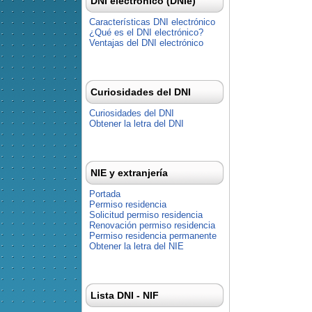
DNI electrónico (DNIe)
Características DNI electrónico
¿Qué es el DNI electrónico?
Ventajas del DNI electrónico
Curiosidades del DNI
Curiosidades del DNI
Obtener la letra del DNI
NIE y extranjería
Portada
Permiso residencia
Solicitud permiso residencia
Renovación permiso residencia
Permiso residencia permanente
Obtener la letra del NIE
Lista DNI - NIF