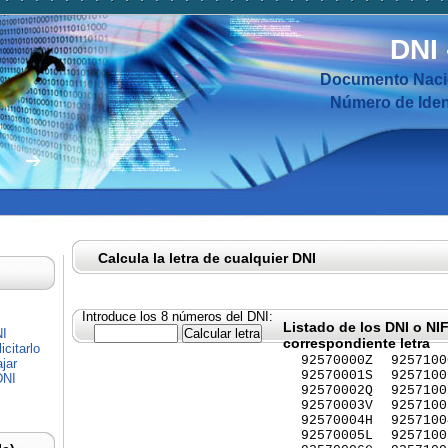
DNI
Documento Nacio
Número de Ident
Calcula la letra de cualquier DNI
Introduce los 8 números del DNI:
Listado de los DNI o NI
NI
correspondiente letra
citarlo
92570000Z
9257100
jar
92570001S
9257100
DNI
92570002Q
9257100
92570003V
9257100
92570004H
9257100
92570005L
9257100