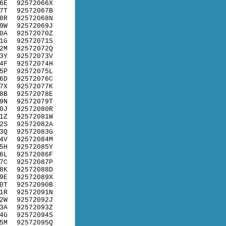
6E
92572066X
7T
92572067B
8R
92572068N
9W
92572069J
0A
92572070Z
1G
92572071S
2M
92572072Q
3Y
92572073V
4F
92572074H
5P
92572075L
6D
92572076C
7X
92572077K
8B
92572078E
9N
92572079T
0J
92572080R
1Z
92572081W
2S
92572082A
3Q
92572083G
4V
92572084M
5H
92572085Y
6L
92572086F
7C
92572087P
8K
92572088D
9E
92572089X
0T
92572090B
1R
92572091N
2W
92572092J
3A
92572093Z
4G
92572094S
5M
92572095Q