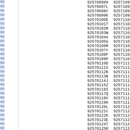
999
92570096H
9257109
999
92570097L
9257109
999
92570098C
9257109
999
92570099K
9257109
999
92570100E
9257110
999
92570101T
9257110
999
92570102R
9257110
999
92570103W
9257110
999
92570104A
9257110
999
92570105G
9257110
999
92570106M
9257110
999
92570107Y
9257110
999
92570108F
9257110
999
92570109P
9257110
999
92570110D
9257111
999
92570111X
9257111
999
92570112B
9257111
999
92570113N
9257111
999
92570114J
9257111
999
92570115Z
9257111
999
92570116S
9257111
999
92570117Q
9257111
999
92570118V
9257111
999
92570119H
9257111
999
92570120L
9257112
999
92570121C
9257112
999
92570122K
9257112
999
92570123E
9257112
999
92570124T
9257112
999
92570125R
9257112