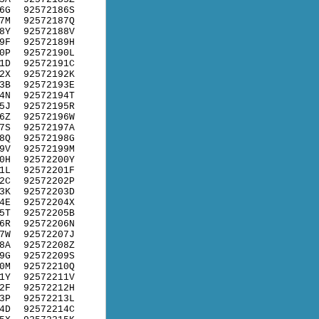
6G
92572186S
7M
92572187Q
8Y
92572188V
9F
92572189H
0P
92572190L
1D
92572191C
2X
92572192K
3B
92572193E
4N
92572194T
5J
92572195R
6Z
92572196W
7S
92572197A
8Q
92572198G
9V
92572199M
0H
92572200Y
1L
92572201F
2C
92572202P
3K
92572203D
4E
92572204X
5T
92572205B
6R
92572206N
7W
92572207J
8A
92572208Z
9G
92572209S
0M
92572210Q
1Y
92572211V
2F
92572212H
3P
92572213L
4D
92572214C