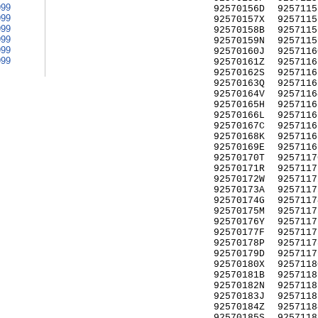
999
92570156D
9257115
999
92570157X
9257115
999
92570158B
9257115
999
92570159N
9257115
999
92570160J
9257116
999
92570161Z
9257116
92570162S
9257116
92570163Q
9257116
92570164V
9257116
92570165H
9257116
92570166L
9257116
92570167C
9257116
92570168K
9257116
92570169E
9257116
92570170T
9257117
92570171R
9257117
92570172W
9257117
92570173A
9257117
92570174G
9257117
92570175M
9257117
92570176Y
9257117
92570177F
9257117
92570178P
9257117
92570179D
9257117
92570180X
9257118
92570181B
9257118
92570182N
9257118
92570183J
9257118
92570184Z
9257118
92570185S
9257118