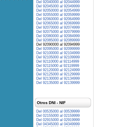
Del 92040000 al 92044999
Del 92045000 al 92049999
Del 92050000 al 92054999
Del 92055000 al 92059999
Del 92060000 al 92064999
Del 92065000 al 92069999
Del 92070000 al 92074999
Del 92075000 al 92079999
Del 92080000 al 92084999
Del 92085000 al 92089999
Del 92090000 al 92094999
Del 92095000 al 92099999
Del 92100000 al 92104999
Del 92105000 al 92109999
Del 92110000 al 92114999
Del 92115000 al 92119999
Del 92120000 al 92124999
Del 92125000 al 92129999
Del 92130000 al 92134999
Del 92135000 al 92139999
Otros DNI - NIF
Del 00535000 al 00539999
Del 02155000 al 02159999
Del 02915000 al 02919999
Del 04345000 al 04349999