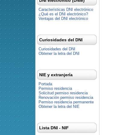
DNI electrónico (DNIe)
Características DNI electrónico
¿Qué es el DNI electrónico?
Ventajas del DNI electrónico
Curiosidades del DNI
Curiosidades del DNI
Obtener la letra del DNI
NIE y extranjería
Portada
Permiso residencia
Solicitud permiso residencia
Renovación permiso residencia
Permiso residencia permanente
Obtener la letra del NIE
Lista DNI - NIF