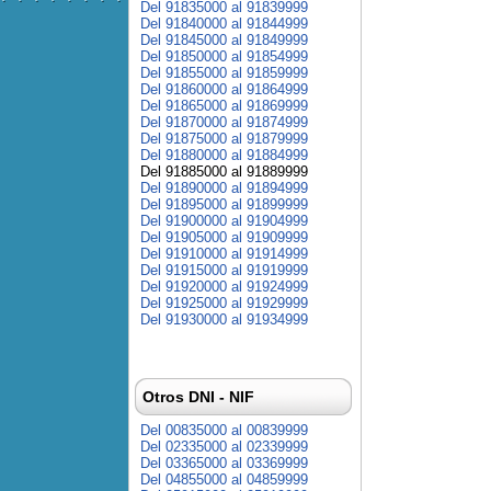
Del 91835000 al 91839999
Del 91840000 al 91844999
Del 91845000 al 91849999
Del 91850000 al 91854999
Del 91855000 al 91859999
Del 91860000 al 91864999
Del 91865000 al 91869999
Del 91870000 al 91874999
Del 91875000 al 91879999
Del 91880000 al 91884999
Del 91885000 al 91889999
Del 91890000 al 91894999
Del 91895000 al 91899999
Del 91900000 al 91904999
Del 91905000 al 91909999
Del 91910000 al 91914999
Del 91915000 al 91919999
Del 91920000 al 91924999
Del 91925000 al 91929999
Del 91930000 al 91934999
Otros DNI - NIF
Del 00835000 al 00839999
Del 02335000 al 02339999
Del 03365000 al 03369999
Del 04855000 al 04859999