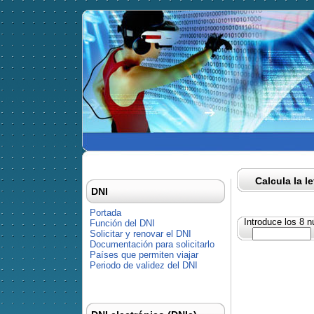
Calcula la l
DNI
Portada
Introduce los 8 
Función del DNI
Solicitar y renovar el DNI
Documentación para solicitarlo
Países que permiten viajar
Periodo de validez del DNI