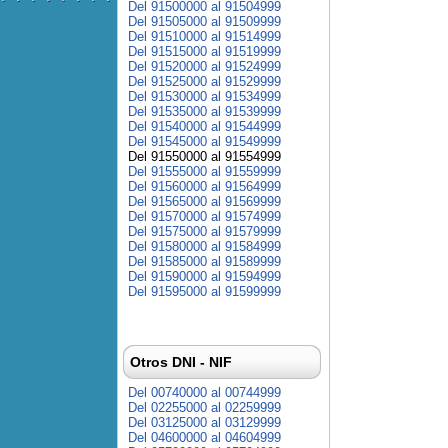
Del 91500000 al 91504999
Del 91505000 al 91509999
Del 91510000 al 91514999
Del 91515000 al 91519999
Del 91520000 al 91524999
Del 91525000 al 91529999
Del 91530000 al 91534999
Del 91535000 al 91539999
Del 91540000 al 91544999
Del 91545000 al 91549999
Del 91550000 al 91554999
Del 91555000 al 91559999
Del 91560000 al 91564999
Del 91565000 al 91569999
Del 91570000 al 91574999
Del 91575000 al 91579999
Del 91580000 al 91584999
Del 91585000 al 91589999
Del 91590000 al 91594999
Del 91595000 al 91599999
Otros DNI - NIF
Del 00740000 al 00744999
Del 02255000 al 02259999
Del 03125000 al 03129999
Del 04600000 al 04604999