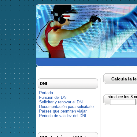
Calcula la l
DNI
Portada
Introduce los 8 
Función del DNI
Solicitar y renovar el DNI
Documentación para solicitarlo
Países que permiten viajar
Periodo de validez del DNI