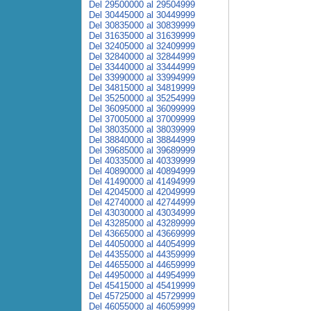
Del 29500000 al 29504999
Del 30445000 al 30449999
Del 30835000 al 30839999
Del 31635000 al 31639999
Del 32405000 al 32409999
Del 32840000 al 32844999
Del 33440000 al 33444999
Del 33990000 al 33994999
Del 34815000 al 34819999
Del 35250000 al 35254999
Del 36095000 al 36099999
Del 37005000 al 37009999
Del 38035000 al 38039999
Del 38840000 al 38844999
Del 39685000 al 39689999
Del 40335000 al 40339999
Del 40890000 al 40894999
Del 41490000 al 41494999
Del 42045000 al 42049999
Del 42740000 al 42744999
Del 43030000 al 43034999
Del 43285000 al 43289999
Del 43665000 al 43669999
Del 44050000 al 44054999
Del 44355000 al 44359999
Del 44655000 al 44659999
Del 44950000 al 44954999
Del 45415000 al 45419999
Del 45725000 al 45729999
Del 46055000 al 46059999