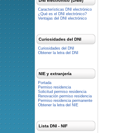
DNI electrónico (DNIe)
Características DNI electrónico
¿Qué es el DNI electrónico?
Ventajas del DNI electrónico
Curiosidades del DNI
Curiosidades del DNI
Obtener la letra del DNI
NIE y extranjería
Portada
Permiso residencia
Solicitud permiso residencia
Renovación permiso residencia
Permiso residencia permanente
Obtener la letra del NIE
Lista DNI - NIF