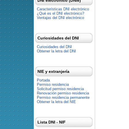
DNI electrónico (DNIe)
Características DNI electrónico
¿Qué es el DNI electrónico?
Ventajas del DNI electrónico
Curiosidades del DNI
Curiosidades del DNI
Obtener la letra del DNI
NIE y extranjería
Portada
Permiso residencia
Solicitud permiso residencia
Renovación permiso residencia
Permiso residencia permanente
Obtener la letra del NIE
Lista DNI - NIF