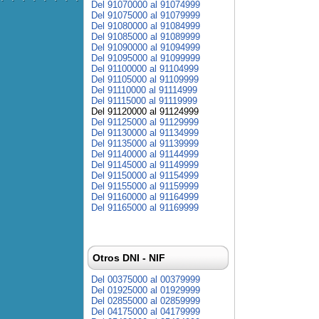
Del 91070000 al 91074999
Del 91075000 al 91079999
Del 91080000 al 91084999
Del 91085000 al 91089999
Del 91090000 al 91094999
Del 91095000 al 91099999
Del 91100000 al 91104999
Del 91105000 al 91109999
Del 91110000 al 91114999
Del 91115000 al 91119999
Del 91120000 al 91124999
Del 91125000 al 91129999
Del 91130000 al 91134999
Del 91135000 al 91139999
Del 91140000 al 91144999
Del 91145000 al 91149999
Del 91150000 al 91154999
Del 91155000 al 91159999
Del 91160000 al 91164999
Del 91165000 al 91169999
Otros DNI - NIF
Del 00375000 al 00379999
Del 01925000 al 01929999
Del 02855000 al 02859999
Del 04175000 al 04179999