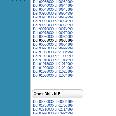
Del 90935000 al 90939999
Del 90940000 al 90944999
Del 90945000 al 90949999
Del 90950000 al 90954999
Del 90955000 al 90959999
Del 90960000 al 90964999
Del 90965000 al 90969999
Del 90970000 al 90974999
Del 90975000 al 90979999
Del 90980000 al 90984999
Del 90985000 al 90989999
Del 90990000 al 90994999
Del 90995000 al 90999999
Del 91000000 al 91004999
Del 91005000 al 91009999
Del 91010000 al 91014999
Del 91015000 al 91019999
Del 91020000 al 91024999
Del 91025000 al 91029999
Del 91030000 al 91034999
Otros DNI - NIF
Del 00060000 al 00064999
Del 01705000 al 01709999
Del 02710000 al 02714999
Del 03920000 al 03924999