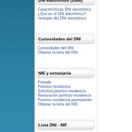
DNI electrónico (DNIe)
Características DNI electrónico
¿Qué es el DNI electrónico?
Ventajas del DNI electrónico
Curiosidades del DNI
Curiosidades del DNI
Obtener la letra del DNI
NIE y extranjería
Portada
Permiso residencia
Solicitud permiso residencia
Renovación permiso residencia
Permiso residencia permanente
Obtener la letra del NIE
Lista DNI - NIF