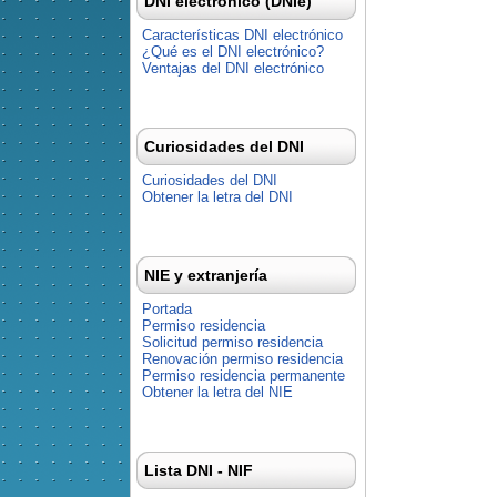
DNI electrónico (DNIe)
Características DNI electrónico
¿Qué es el DNI electrónico?
Ventajas del DNI electrónico
Curiosidades del DNI
Curiosidades del DNI
Obtener la letra del DNI
NIE y extranjería
Portada
Permiso residencia
Solicitud permiso residencia
Renovación permiso residencia
Permiso residencia permanente
Obtener la letra del NIE
Lista DNI - NIF