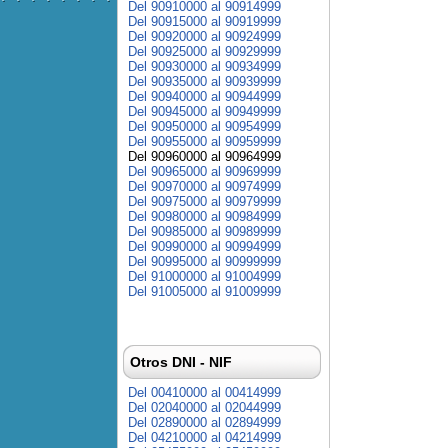
Del 90910000 al 90914999
Del 90915000 al 90919999
Del 90920000 al 90924999
Del 90925000 al 90929999
Del 90930000 al 90934999
Del 90935000 al 90939999
Del 90940000 al 90944999
Del 90945000 al 90949999
Del 90950000 al 90954999
Del 90955000 al 90959999
Del 90960000 al 90964999
Del 90965000 al 90969999
Del 90970000 al 90974999
Del 90975000 al 90979999
Del 90980000 al 90984999
Del 90985000 al 90989999
Del 90990000 al 90994999
Del 90995000 al 90999999
Del 91000000 al 91004999
Del 91005000 al 91009999
Otros DNI - NIF
Del 00410000 al 00414999
Del 02040000 al 02044999
Del 02890000 al 02894999
Del 04210000 al 04214999