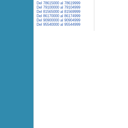
Del 78615000 al 78619999
Del 79100000 al 79104999
Del 81565000 al 81569999
Del 86170000 al 86174999
Del 90900000 al 90904999
Del 95540000 al 95544999