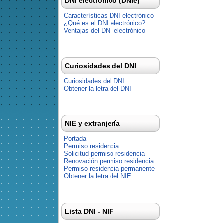
DNI electrónico (DNIe)
Características DNI electrónico
¿Qué es el DNI electrónico?
Ventajas del DNI electrónico
Curiosidades del DNI
Curiosidades del DNI
Obtener la letra del DNI
NIE y extranjería
Portada
Permiso residencia
Solicitud permiso residencia
Renovación permiso residencia
Permiso residencia permanente
Obtener la letra del NIE
Lista DNI - NIF