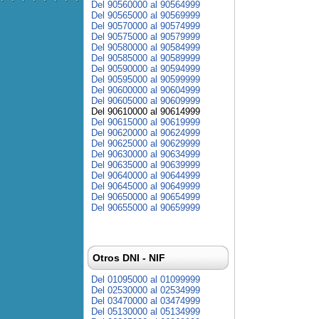
Del 90560000 al 90564999
Del 90565000 al 90569999
Del 90570000 al 90574999
Del 90575000 al 90579999
Del 90580000 al 90584999
Del 90585000 al 90589999
Del 90590000 al 90594999
Del 90595000 al 90599999
Del 90600000 al 90604999
Del 90605000 al 90609999
Del 90610000 al 90614999
Del 90615000 al 90619999
Del 90620000 al 90624999
Del 90625000 al 90629999
Del 90630000 al 90634999
Del 90635000 al 90639999
Del 90640000 al 90644999
Del 90645000 al 90649999
Del 90650000 al 90654999
Del 90655000 al 90659999
Otros DNI - NIF
Del 01095000 al 01099999
Del 02530000 al 02534999
Del 03470000 al 03474999
Del 05130000 al 05134999