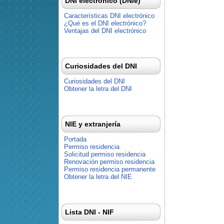
DNI electrónico (DNIe)
Características DNI electrónico
¿Qué es el DNI electrónico?
Ventajas del DNI electrónico
Curiosidades del DNI
Curiosidades del DNI
Obtener la letra del DNI
NIE y extranjería
Portada
Permiso residencia
Solicitud permiso residencia
Renovación permiso residencia
Permiso residencia permanente
Obtener la letra del NIE
Lista DNI - NIF