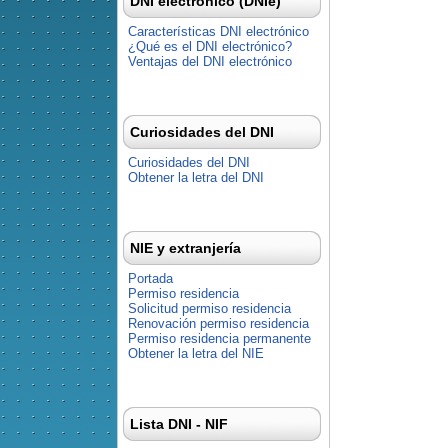
DNI electrónico (DNIe)
Características DNI electrónico
¿Qué es el DNI electrónico?
Ventajas del DNI electrónico
Curiosidades del DNI
Curiosidades del DNI
Obtener la letra del DNI
NIE y extranjería
Portada
Permiso residencia
Solicitud permiso residencia
Renovación permiso residencia
Permiso residencia permanente
Obtener la letra del NIE
Lista DNI - NIF