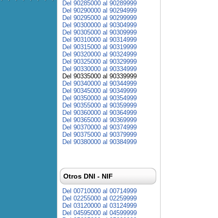
Del 90285000 al 90289999
Del 90290000 al 90294999
Del 90295000 al 90299999
Del 90300000 al 90304999
Del 90305000 al 90309999
Del 90310000 al 90314999
Del 90315000 al 90319999
Del 90320000 al 90324999
Del 90325000 al 90329999
Del 90330000 al 90334999
Del 90335000 al 90339999
Del 90340000 al 90344999
Del 90345000 al 90349999
Del 90350000 al 90354999
Del 90355000 al 90359999
Del 90360000 al 90364999
Del 90365000 al 90369999
Del 90370000 al 90374999
Del 90375000 al 90379999
Del 90380000 al 90384999
Otros DNI - NIF
Del 00710000 al 00714999
Del 02255000 al 02259999
Del 03120000 al 03124999
Del 04595000 al 04599999