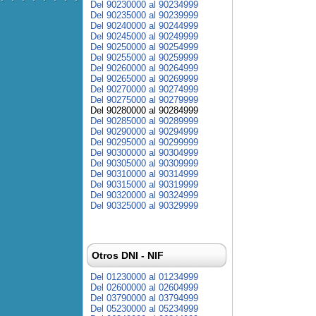
Del 90230000 al 90234999
Del 90235000 al 90239999
Del 90240000 al 90244999
Del 90245000 al 90249999
Del 90250000 al 90254999
Del 90255000 al 90259999
Del 90260000 al 90264999
Del 90265000 al 90269999
Del 90270000 al 90274999
Del 90275000 al 90279999
Del 90280000 al 90284999
Del 90285000 al 90289999
Del 90290000 al 90294999
Del 90295000 al 90299999
Del 90300000 al 90304999
Del 90305000 al 90309999
Del 90310000 al 90314999
Del 90315000 al 90319999
Del 90320000 al 90324999
Del 90325000 al 90329999
Otros DNI - NIF
Del 01230000 al 01234999
Del 02600000 al 02604999
Del 03790000 al 03794999
Del 05230000 al 05234999