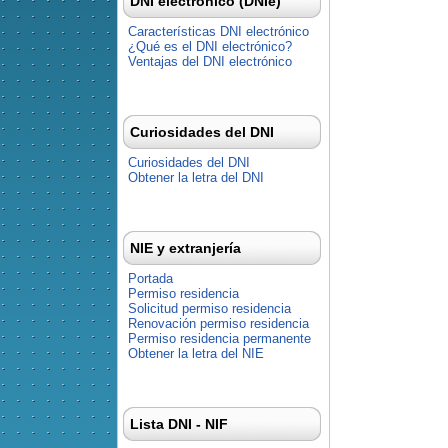
DNI electrónico (DNIe)
Características DNI electrónico
¿Qué es el DNI electrónico?
Ventajas del DNI electrónico
Curiosidades del DNI
Curiosidades del DNI
Obtener la letra del DNI
NIE y extranjería
Portada
Permiso residencia
Solicitud permiso residencia
Renovación permiso residencia
Permiso residencia permanente
Obtener la letra del NIE
Lista DNI - NIF